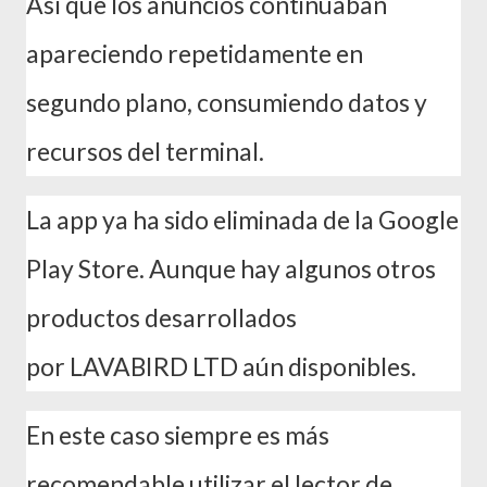
Así que los anuncios continuaban
apareciendo repetidamente en
segundo plano, consumiendo datos y
recursos del terminal.
La app ya ha sido eliminada de la Google
Play Store. Aunque hay algunos otros
productos desarrollados
por LAVABIRD LTD aún disponibles.
En este caso siempre es más
recomendable utilizar el lector de