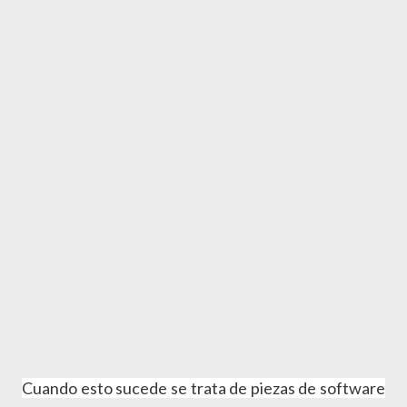
Cuando esto sucede se trata de piezas de software