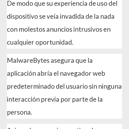
De modo que su experiencia de uso del
dispositivo se veía invadida de la nada
con molestos anuncios intrusivos en
cualquier oportunidad.
MalwareBytes asegura que la
aplicación abría el navegador web
predeterminado del usuario sin ninguna
interacción previa por parte de la
persona.