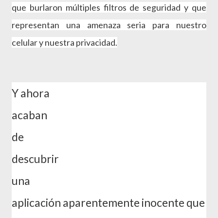
que burlaron múltiples filtros de seguridad y que
representan una amenaza seria para nuestro
celular y nuestra privacidad.
Y ahora
acaban
de
descubrir
una
aplicación aparentemente inocente que