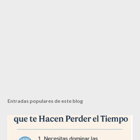
Entradas populares de este blog