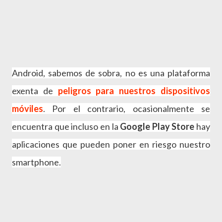
Android, sabemos de sobra, no es una plataforma
exenta de
peligros para nuestros dispositivos
móviles
. Por el contrario, ocasionalmente se
encuentra que incluso en la
Google Play Store
hay
aplicaciones que pueden poner en riesgo nuestro
smartphone.