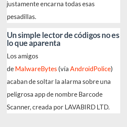
justamente encarna todas esas
pesadillas.
Un simple lector de códigos no es
lo que aparenta
Los amigos
de
MalwareBytes
(vía
AndroidPolice
)
acaban de soltar la alarma sobre una
peligrosa app de nombre Barcode
Scanner, creada por LAVABIRD LTD.