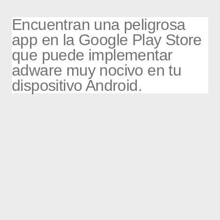
Encuentran una peligrosa
app en la Google Play Store
que puede implementar
adware muy nocivo en tu
dispositivo Android.