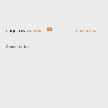
ETIQUETAS:
ANDROID
COMPARTIR
Comentarios