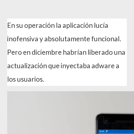
En su operación la aplicación lucía
inofensiva y absolutamente funcional.
Pero en diciembre habrían liberado una
actualización que inyectaba adware a
los usuarios.