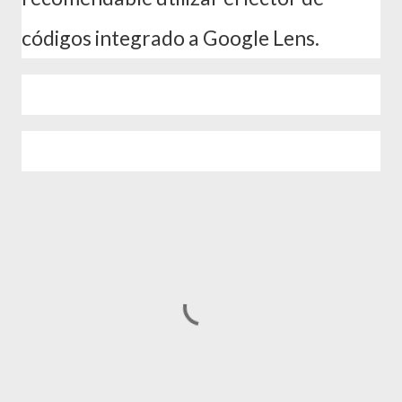
códigos integrado a Google Lens.