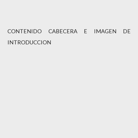
CONTENIDO CABECERA E IMAGEN DE
INTRODUCCION