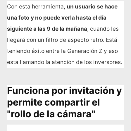
Con esta herramienta,
un usuario se hace
una foto y no puede verla hasta el día
siguiente a las 9 de la mañana
, cuando les
llegará con un filtro de aspecto retro. Está
teniendo éxito entre la Generación Z y eso
está llamando la atención de los inversores.
Funciona por invitación y
permite compartir el
"rollo de la cámara"