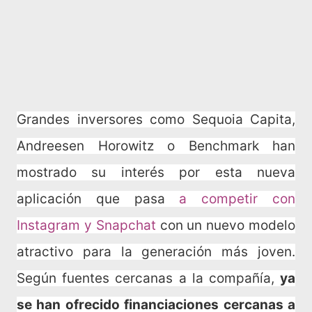
Grandes inversores como Sequoia Capita,
Andreesen Horowitz o Benchmark han
mostrado su interés por esta nueva
aplicación que pasa
a competir con
Instagram y Snapchat
con un nuevo modelo
atractivo para la generación más joven.
Según fuentes cercanas a la compañía,
ya
se han ofrecido financiaciones cercanas a