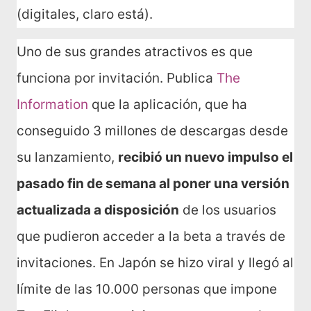
(digitales, claro está).
Uno de sus grandes atractivos es que
funciona por invitación. Publica
The
Information
que la aplicación, que ha
conseguido 3 millones de descargas desde
su lanzamiento,
recibió un nuevo impulso el
pasado fin de semana al poner una versión
actualizada a disposición
de los usuarios
que pudieron acceder a la beta a través de
invitaciones. En Japón se hizo viral y llegó al
límite de las 10.000 personas que impone