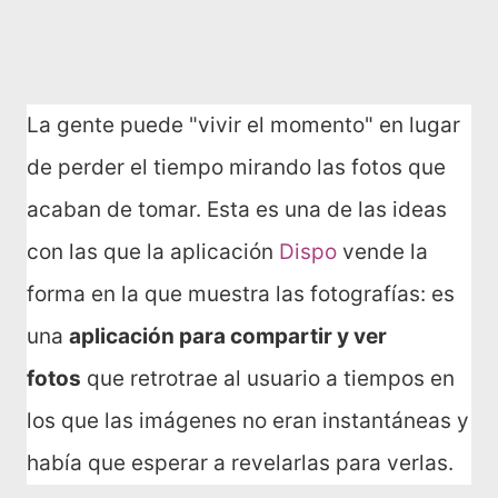
La gente puede "vivir el momento" en lugar
de perder el tiempo mirando las fotos que
acaban de tomar. Esta es una de las ideas
con las que la aplicación
Dispo
vende la
forma en la que muestra las fotografías: es
una
aplicación para compartir y ver
fotos
que retrotrae al usuario a tiempos en
los que las imágenes no eran instantáneas y
había que esperar a revelarlas para verlas.