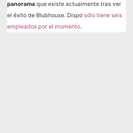
panorama
que existe actualmente tras ver
el éxito de Blubhouse. Dispo
sólo tiene seis
empleados por el momento
.