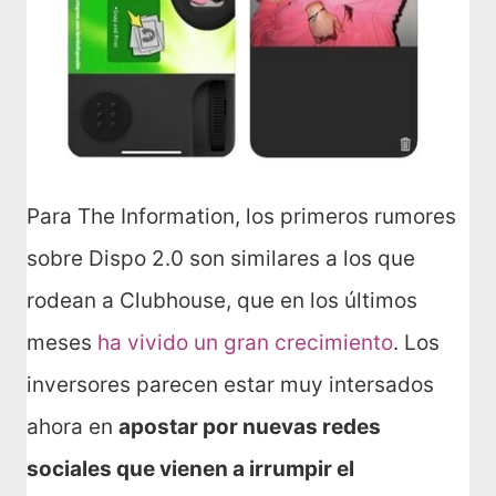
Para The Information, los primeros rumores
sobre Dispo 2.0 son similares a los que
rodean a Clubhouse, que en los últimos
meses
ha vivido un gran crecimiento
. Los
inversores parecen estar muy intersados
ahora en
apostar por nuevas redes
sociales que vienen a irrumpir el