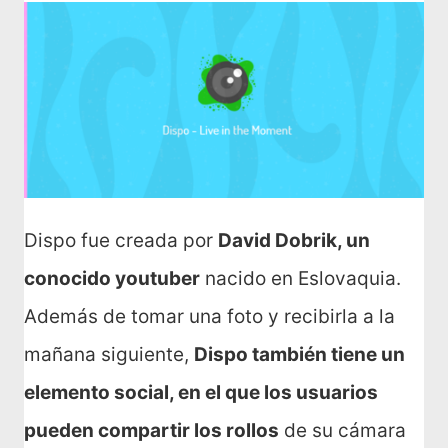
Dispo fue creada por
David Dobrik, un
conocido youtuber
nacido en Eslovaquia.
Además de tomar una foto y recibirla a la
mañana siguiente,
Dispo también tiene un
elemento social, en el que los usuarios
pueden compartir los rollos
de su cámara