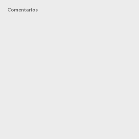
Comentarios