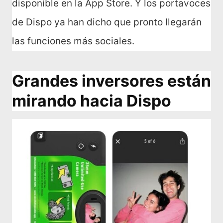
disponible en la App Store. Y los portavoces
de Dispo ya han dicho que pronto llegarán
las funciones más sociales.
Grandes inversores están
mirando hacia Dispo