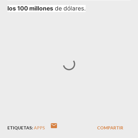
los 100 millones
de dólares.
ETIQUETAS:
APPS
COMPARTIR