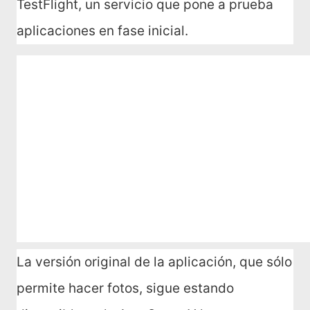
TestFlight, un servicio que pone a prueba
aplicaciones en fase inicial.
La versión original de la aplicación, que sólo
permite hacer fotos, sigue estando