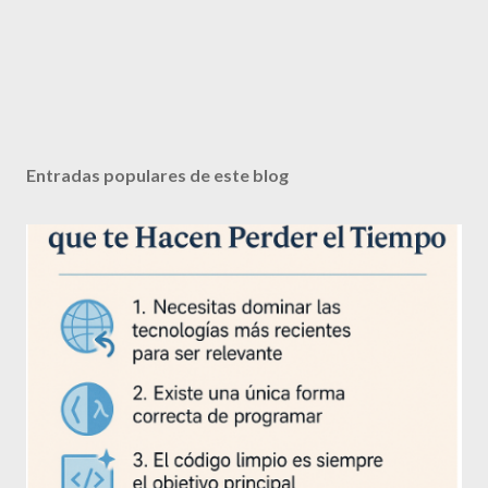
Entradas populares de este blog