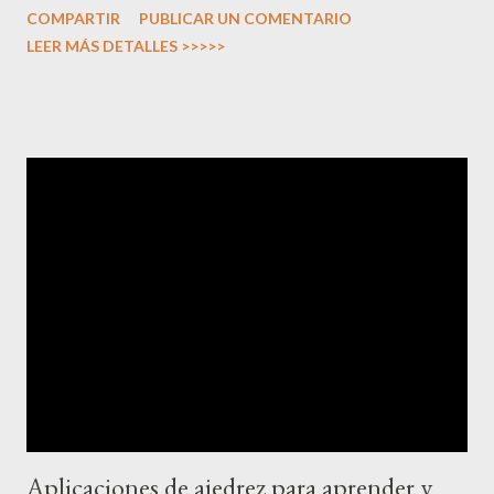
COMPARTIR
PUBLICAR UN COMENTARIO
LEER MÁS DETALLES >>>>>
Aplicaciones de ajedrez para aprender y