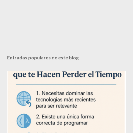
Entradas populares de este blog