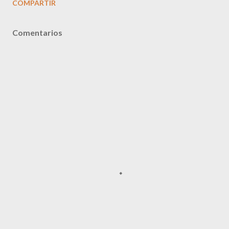
COMPARTIR
Comentarios